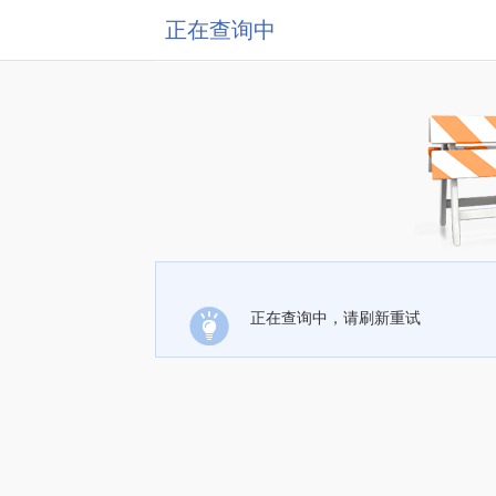
正在查询中
正在查询中，请刷新重试